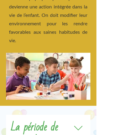
devienne une action intégrée dans la
vie de l’enfant. On doit modifier leur
environnement pour les rendre
favorables aux saines habitudes de
vie.
La période de