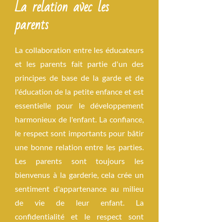
La relation avec les
parents
La collaboration entre les éducateurs
et les parents fait partie d'un des
principes de base de la garde et de
l'éducation de la petite enfance et est
essentielle pour le développement
harmonieux de l'enfant. La confiance,
le respect sont importants pour bâtir
une bonne relation entre les parties.
Les parents sont toujours les
bienvenus à la garderie, cela crée un
sentiment d'appartenance au milieu
de vie de leur enfant. La
confidentialité et le respect sont