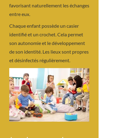
favorisant naturellement les échanges
entre eux.
Chaque enfant possède un casier
identifié et un crochet. Cela permet
son autonomie et le développement
de son identité. Les lieux sont propres
et désinfectés régulièrement.