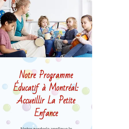
Notre Programme
Éducatif à Montréal:
Accueillir La Petite
Enfance
Notre garderie applique le