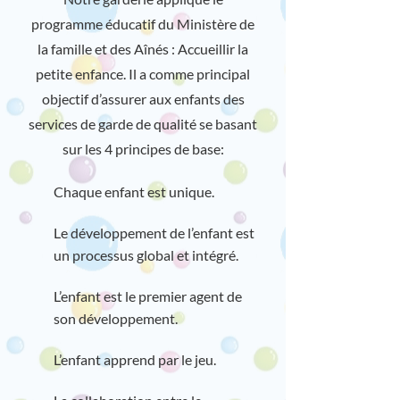
programme éducatif du Ministère de
la famille et des Aînés : Accueillir la
petite enfance. Il a comme principal
objectif d’assurer aux enfants des
services de garde de qualité se basant
sur les 4 principes de base:
Chaque enfant est unique.
Le développement de l’enfant est
un processus global et intégré.
L’enfant est le premier agent de
son développement.
L’enfant apprend par le jeu.