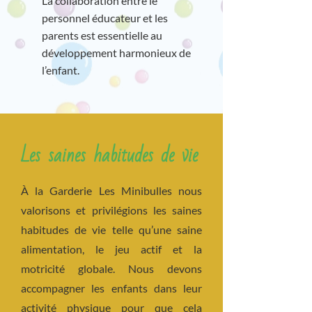
La collaboration entre le
personnel éducateur et les
parents est essentielle au
développement harmonieux de
l’enfant.
Les saines habitudes de vie
À la Garderie Les Minibulles nous
valorisons et privilégions les saines
habitudes de vie telle qu’une saine
alimentation, le jeu actif et la
motricité globale. Nous devons
accompagner les enfants dans leur
activité physique pour que cela