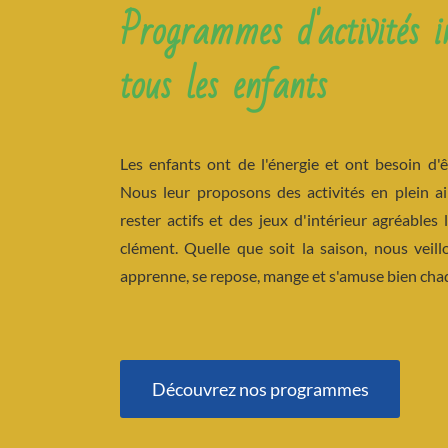
Programmes d'activités i
tous les enfants
Les enfants ont de l'énergie et ont besoin d'
Nous leur proposons des activités en plein ai
rester actifs et des jeux d'intérieur agréables
clément. Quelle que soit la saison, nous veil
apprenne, se repose, mange et s'amuse bien chaq
Découvrez nos programmes