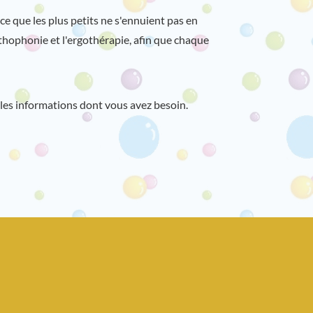
e que les plus petits ne s'ennuient pas en
thophonie et l'ergothérapie, afin que chaque
les informations dont vous avez besoin.