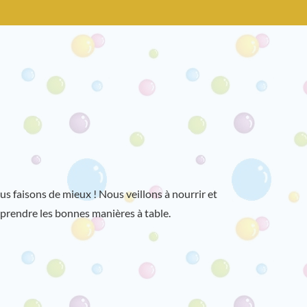
s faisons de mieux ! Nous veillons à nourrir et
apprendre les bonnes manières à table.