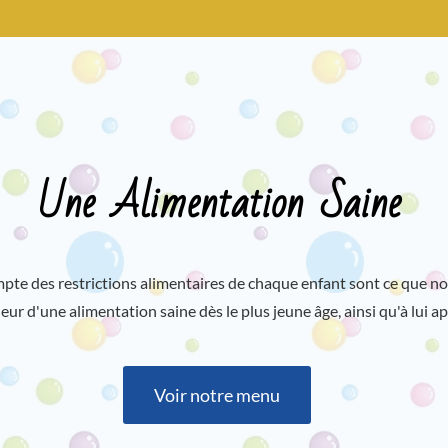
Une Alimentation Saine
te des restrictions alimentaires de chaque enfant sont ce que nou
leur d'une alimentation saine dès le plus jeune âge, ainsi qu'à lui 
Voir notre menu