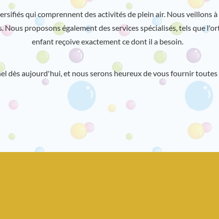
fiés qui comprennent des activités de plein air. Nous veillons à c
. Nous proposons également des services spécialisés, tels que l'or
enfant reçoive exactement ce dont il a besoin.
l dès aujourd'hui, et nous serons heureux de vous fournir toutes 