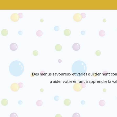
Des menus savoureux et variés qui tiennent comp
à aider votre enfant à apprendre la va