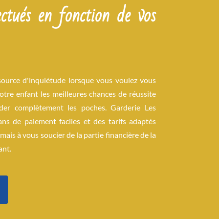
ctués en fonction de vos
source d'inquiétude lorsque vous voulez vous
otre enfant les meilleures chances de réussite
der complètement les poches. Garderie Les
ns de paiement faciles et des tarifs adaptés
mais à vous soucier de la partie financière de la
ant.