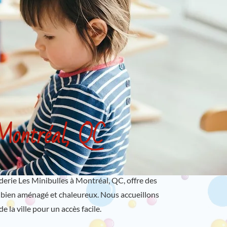
 Montréal, QC
rderie Les Minibulles à Montréal, QC, offre des
 bien aménagé et chaleureux. Nous accueillons
 la ville pour un accès facile.